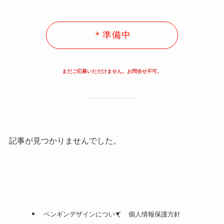
＊準備中
まだご応募いただけません。お問合せ不可。
記事が見つかりませんでした。
ペンギンデザインについて
個人情報保護方針