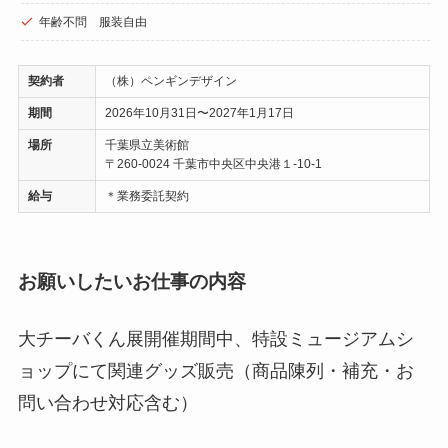
年齢不問 服装自由
契約者
（株）ペンギンデザイン
期間
2026年10月31日〜2027年1月17日
場所
千葉県立美術館
〒260-0024 千葉市中央区中央港１-10-1
給与
＊業務委託契約
お願いしたいお仕事の内容
大チーバくん展開催期間中、特設ミュージアムシ
ョップにて関連グッズ販売（商品陳列・補充・お
問い合わせ対応含む）