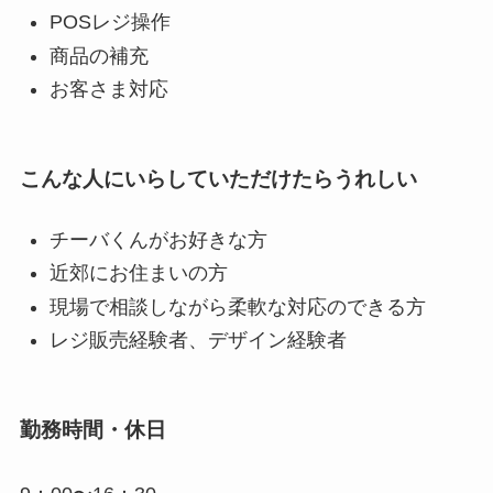
POSレジ操作
商品の補充
お客さま対応
こんな人にいらしていただけたらうれしい
チーバくんがお好きな方
近郊にお住まいの方
現場で相談しながら柔軟な対応のできる方
レジ販売経験者、デザイン経験者
勤務時間・休日